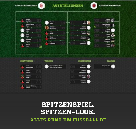
SPITZENSPIEL.
SPITZEN-LOOK.
ALLES RUND UM FUSSBALL.DE