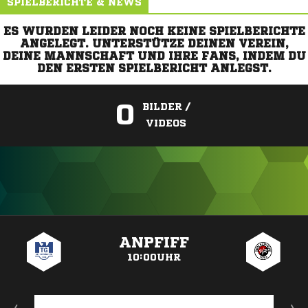
SPIELBERICHTE & NEWS
ES WURDEN LEIDER NOCH KEINE SPIELBERICHTE
ANGELEGT. UNTERSTÜTZE DEINEN VEREIN,
DEINE MANNSCHAFT UND IHRE FANS, INDEM DU
DEN ERSTEN SPIELBERICHT ANLEGST.
0
BILDER /
VIDEOS
ANZEIGE
ANPFIFF
10:00UHR