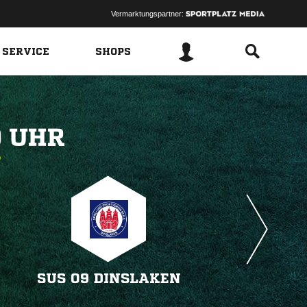
Vermarktungspartner:
 SERVICE
SHOPS
 
SUS 09 DINSLAKEN