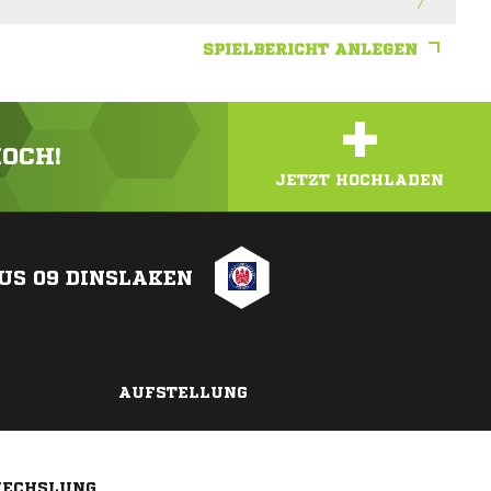
SPIELBERICHT ANLEGEN
+
HOCH!
JETZT HOCHLADEN
US 09 DINSLAKEN
AUFSTELLUNG
ECHSLUNG