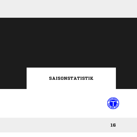
SAISONSTATISTIK
16