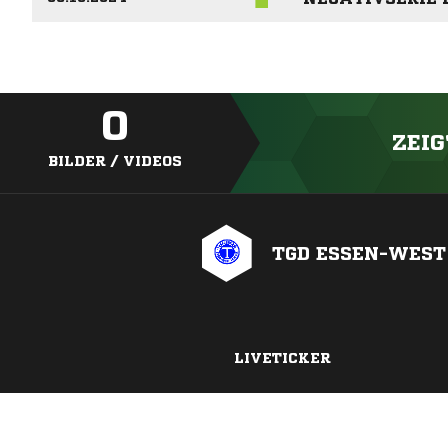
0
ZEIG
BILDER / VIDEOS
TGD ESSEN-WEST
LIVETICKER