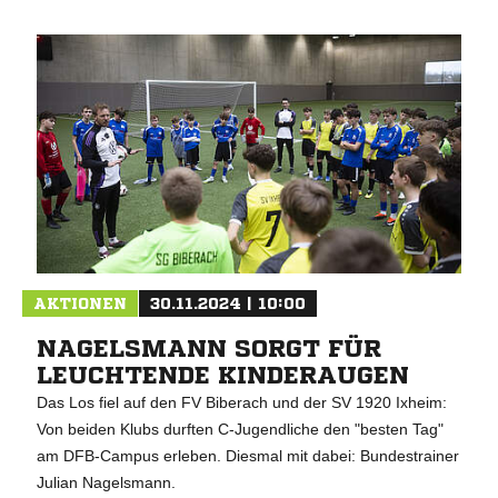
AKTIONEN
30.11.2024 | 10:00
NAGELSMANN SORGT FÜR
LEUCHTENDE KINDERAUGEN
Das Los fiel auf den FV Biberach und der SV 1920 Ixheim:
Von beiden Klubs durften C-Jugendliche den "besten Tag"
am DFB-Campus erleben. Diesmal mit dabei: Bundestrainer
Julian Nagelsmann.