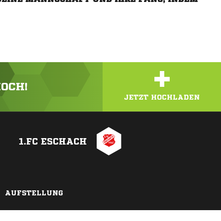
+
HOCH!
JETZT HOCHLADEN
1.FC ESCHACH
AUFSTELLUNG