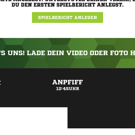
DU DEN ERSTEN SPIELBERICHT ANLEGST.
SPIELBERICHT ANLEGEN
'S UNS! LADE DEIN VIDEO ODER FOTO 
ANZEIGE
ANPFIFF
H
12:45UHR