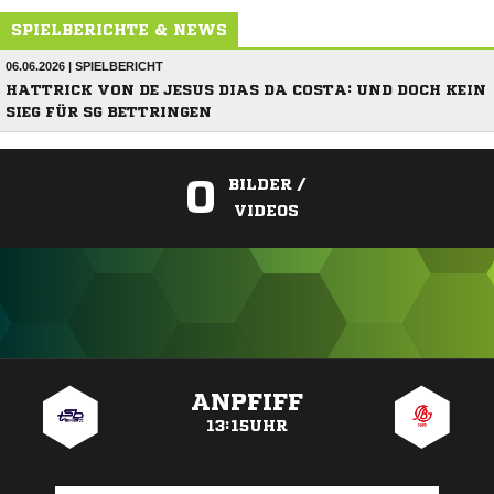
SPIELBERICHTE & NEWS
06.06.2026 | SPIELBERICHT
HATTRICK VON DE JESUS DIAS DA COSTA: UND DOCH KEIN
SIEG FÜR SG BETTRINGEN
0
BILDER /
VIDEOS
ANZEIGE
ANPFIFF
13:15UHR