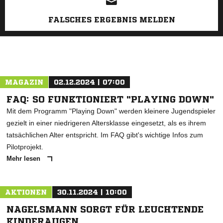
FALSCHES ERGEBNIS MELDEN
MAGAZIN
02.12.2024 | 07:00
FAQ: SO FUNKTIONIERT "PLAYING DOWN"
Mit dem Programm "Playing Down" werden kleinere Jugendspieler
gezielt in einer niedrigeren Altersklasse eingesetzt, als es ihrem
tatsächlichen Alter entspricht. Im FAQ gibt's wichtige Infos zum
Pilotprojekt.
Mehr lesen
AKTIONEN
30.11.2024 | 10:00
NAGELSMANN SORGT FÜR LEUCHTENDE
KINDERAUGEN