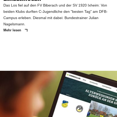
Das Los fiel auf den FV Biberach und der SV 1920 Ixheim: Von
beiden Klubs durften C-Jugendliche den "besten Tag" am DFB-
Campus erleben. Diesmal mit dabei: Bundestrainer Julian
Nagelsmann.
Mehr lesen