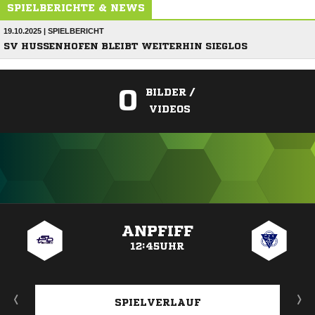
SPIELBERICHTE & NEWS
19.10.2025 | SPIELBERICHT
SV HUSSENHOFEN BLEIBT WEITERHIN SIEGLOS
0
BILDER /
VIDEOS
ANZEIGE
ANPFIFF
12:45UHR
SPIELVERLAUF