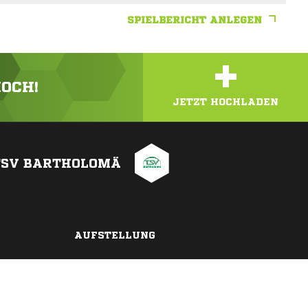
SPIELBERICHT ANLEGEN
+
HOCH!
JETZT HOCHLADEN
TSV BARTHOLOMÄ
AUFSTELLUNG