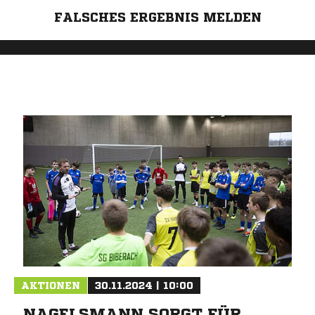
FALSCHES ERGEBNIS MELDEN
AKTIONEN
30.11.2024 | 10:00
NAGELSMANN SORGT FÜR