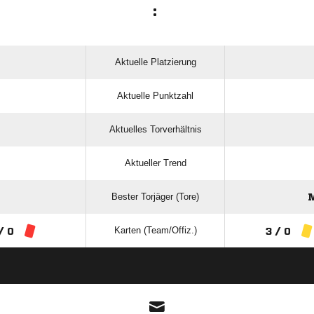
:
Aktuelle Platzierung
Aktuelle Punktzahl
Aktuelles Torverhältnis
Aktueller Trend
Bester Torjäger (Tore)
Karten (Team/Offiz.)
/ 0
3 / 0
ANZEIGE