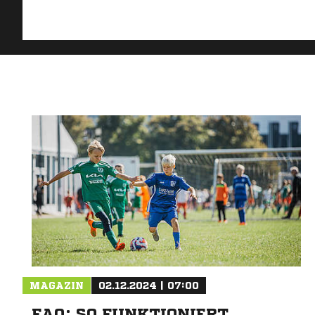
MAGAZIN
02.12.2024 | 07:00
FAQ: SO FUNKTIONIERT