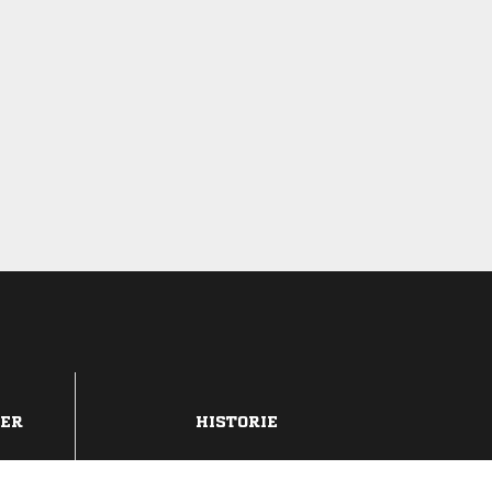
DER
HISTORIE