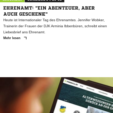
EHRENAMT: "EIN ABENTEUER, ABER
AUCH GESCHENK"
Heute ist Internationaler Tag des Ehrenamtes. Jennifer Wobker,
Trainerin der Frauen der DJK Arminia Ibbenbüren, schreibt einen
Liebesbrief ans Ehrenamt.
Mehr lesen