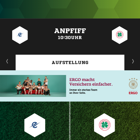
ANZEIGE
ANPFIFF
10:30UHR
AUFSTELLUNG