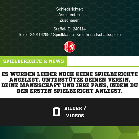
Schiedsrichter:
Assistenten:
Zuschauer:
Staffel-ID:
240114
Spiel:
240114288 / Spielklasse: Kreisfreundschaftsspiele
SPIELBERICHTE & NEWS
ES WURDEN LEIDER NOCH KEINE SPIELBERICHTE
ANGELEGT. UNTERSTÜTZE DEINEN VEREIN,
DEINE MANNSCHAFT UND IHRE FANS, INDEM DU
DEN ERSTEN SPIELBERICHT ANLEGST.
0
BILDER /
VIDEOS