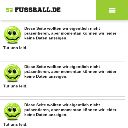
FUSSBALL.DE
Diese Seite wollten wir eigentlich nicht
präsentieren, aber momentan können wir leider
keine Daten anzeigen.
Tut uns leid.
Diese Seite wollten wir eigentlich nicht
präsentieren, aber momentan können wir leider
keine Daten anzeigen.
Tut uns leid.
Diese Seite wollten wir eigentlich nicht
präsentieren, aber momentan können wir leider
keine Daten anzeigen.
Tut uns leid.