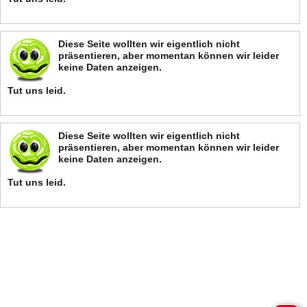
Diese Seite wollten wir eigentlich nicht
präsentieren, aber momentan können wir leider
keine Daten anzeigen.
Tut uns leid.
Diese Seite wollten wir eigentlich nicht
präsentieren, aber momentan können wir leider
keine Daten anzeigen.
Tut uns leid.