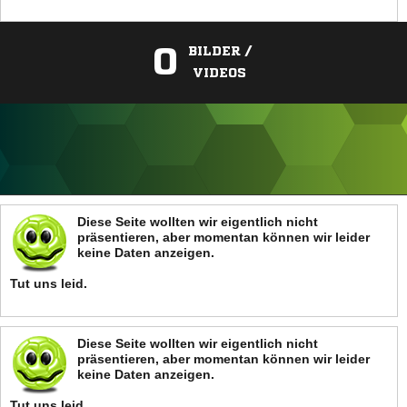
0
BILDER /
VIDEOS
ANZEIGE
Diese Seite wollten wir eigentlich nicht
präsentieren, aber momentan können wir leider
keine Daten anzeigen.
Tut uns leid.
Diese Seite wollten wir eigentlich nicht
präsentieren, aber momentan können wir leider
keine Daten anzeigen.
Tut uns leid.