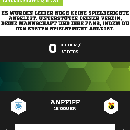
SPIELBERICHTE & NEWS
ES WURDEN LEIDER NOCH KEINE SPIELBERICHTE
ANGELEGT. UNTERSTÜTZE DEINEN VEREIN,
DEINE MANNSCHAFT UND IHRE FANS, INDEM DU
DEN ERSTEN SPIELBERICHT ANLEGST.
0
BILDER /
VIDEOS
ANZEIGE
ANPFIFF
15:00UHR