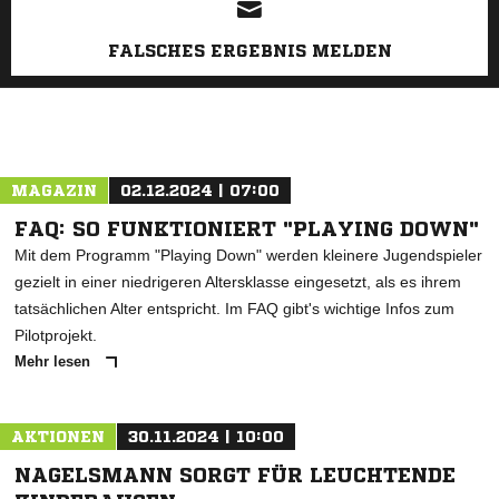
FALSCHES ERGEBNIS MELDEN
MAGAZIN
02.12.2024 | 07:00
FAQ: SO FUNKTIONIERT "PLAYING DOWN"
Mit dem Programm "Playing Down" werden kleinere Jugendspieler
gezielt in einer niedrigeren Altersklasse eingesetzt, als es ihrem
tatsächlichen Alter entspricht. Im FAQ gibt's wichtige Infos zum
Pilotprojekt.
Mehr lesen
AKTIONEN
30.11.2024 | 10:00
NAGELSMANN SORGT FÜR LEUCHTENDE