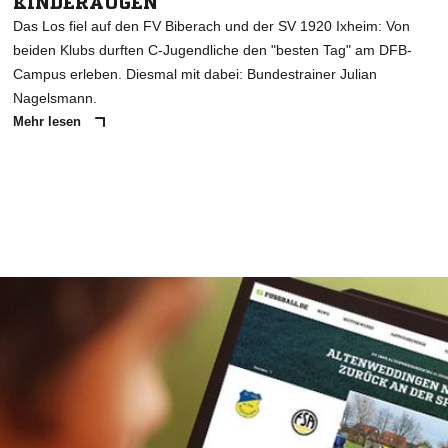
KINDERAUGEN
Das Los fiel auf den FV Biberach und der SV 1920 Ixheim: Von
beiden Klubs durften C-Jugendliche den "besten Tag" am DFB-
Campus erleben. Diesmal mit dabei: Bundestrainer Julian
Nagelsmann.
Mehr lesen