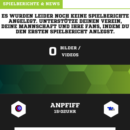
SPIELBERICHTE & NEWS
ES WURDEN LEIDER NOCH KEINE SPIELBERICHTE
ANGELEGT. UNTERSTÜTZE DEINEN VEREIN,
DEINE MANNSCHAFT UND IHRE FANS, INDEM DU
DEN ERSTEN SPIELBERICHT ANLEGST.
0
BILDER /
VIDEOS
ANZEIGE
ANPFIFF
15:02UHR