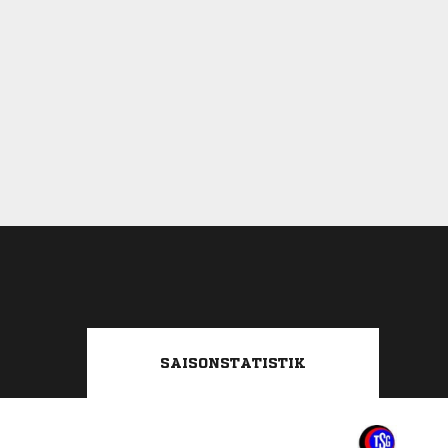
SAISONSTATISTIK