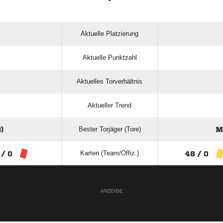
Aktuelle Platzierung
Aktuelle Punktzahl
Aktuelles Torverhältnis
Aktueller Trend
Bester Torjäger (Tore)
)
M
Karten (Team/Offiz.)
 / 0
48 / 0
ANZEIGE