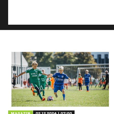
MAGAZIN
02.12.2024 | 07:00