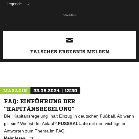
Legende
ANZEIGE
FALSCHES ERGEBNIS MELDEN
MAGAZIN
22.09.2024 | 12:30
FAQ: EINFÜHRUNG DER
"KAPITÄNSREGELUNG"
Die "Kapitänsregelung" hält Einzug in deutschen Fußball. Ab wann
gilt sie? Wie ist der Ablauf?
FUSSBALL.de
mit den wichtigsten
Antworten zum Thema im FAQ.
Mehr lesen