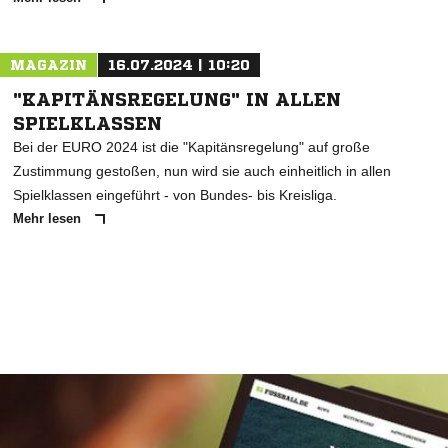
MAGAZIN
16.07.2024 | 10:20
"KAPITÄNSREGELUNG" IN ALLEN
SPIELKLASSEN
Bei der EURO 2024 ist die "Kapitänsregelung" auf große
Zustimmung gestoßen, nun wird sie auch einheitlich in allen
Spielklassen eingeführt - von Bundes- bis Kreisliga.
Mehr lesen