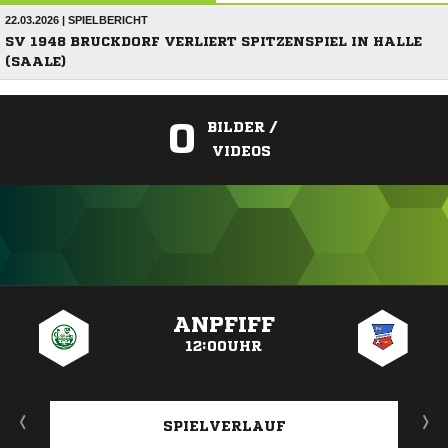
22.03.2026 | SPIELBERICHT
SV 1948 BRUCKDORF VERLIERT SPITZENSPIEL IN HALLE
(SAALE)
0
BILDER /
VIDEOS
ANZEIGE
ANPFIFF
12:00UHR
SPIELVERLAUF