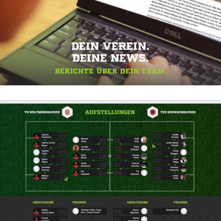
DEIN VEREIN.
DEINE NEWS.
BERICHTE ÜBER DEIN TEAM.