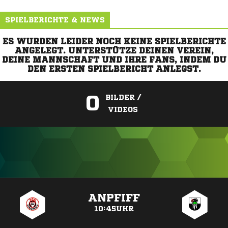
SPIELBERICHTE & NEWS
ES WURDEN LEIDER NOCH KEINE SPIELBERICHTE
ANGELEGT. UNTERSTÜTZE DEINEN VEREIN,
DEINE MANNSCHAFT UND IHRE FANS, INDEM DU
DEN ERSTEN SPIELBERICHT ANLEGST.
0
BILDER /
VIDEOS
ANZEIGE
ANPFIFF
10:45UHR