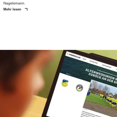
Nagelsmann.
Mehr lesen