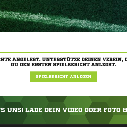
CHTE ANGELEGT. UNTERSTÜTZE DEINEN VEREIN,
DU DEN ERSTEN SPIELBERICHT ANLEGST.
SPIELBERICHT ANLEGEN
'S UNS! LADE DEIN VIDEO ODER FOTO 