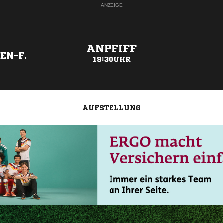
ANZEIGE
ANPFIFF
EN-F.
19:30UHR
AUFSTELLUNG