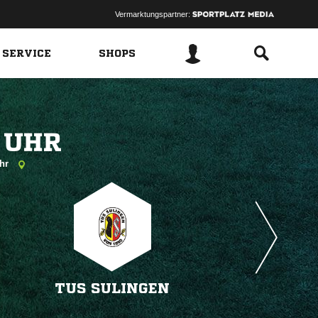
Vermarktungspartner:
 SERVICE
SHOPS
 
uhr
TUS SULINGEN