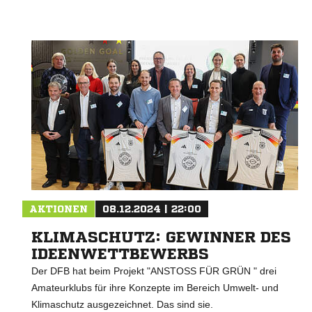
AKTIONEN
08.12.2024 | 22:00
KLIMASCHUTZ: GEWINNER DES
IDEENWETTBEWERBS
Der DFB hat beim Projekt "ANSTOSS FÜR GRÜN " drei
Amateurklubs für ihre Konzepte im Bereich Umwelt- und
Klimaschutz ausgezeichnet. Das sind sie.