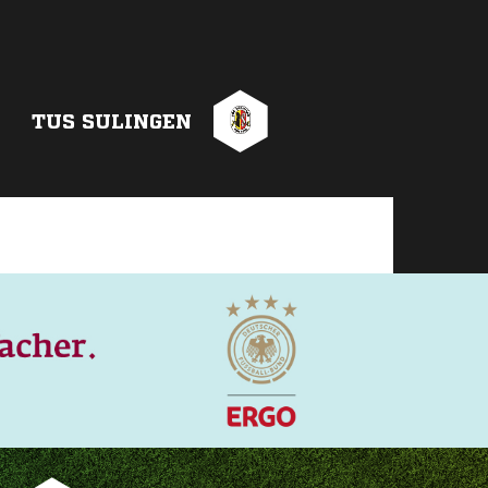
TUS SULINGEN