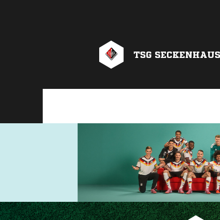
TSG SECKENHAUS