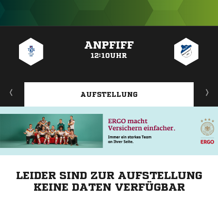
ANZEIGE
ANPFIFF
12:10UHR
AUFSTELLUNG
LEIDER SIND ZUR AUFSTELLUNG
KEINE DATEN VERFÜGBAR
ANZEIGE