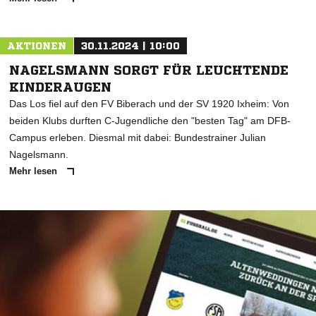
AKTIONEN
30.11.2024 | 10:00
NAGELSMANN SORGT FÜR LEUCHTENDE
KINDERAUGEN
Das Los fiel auf den FV Biberach und der SV 1920 Ixheim: Von
beiden Klubs durften C-Jugendliche den "besten Tag" am DFB-
Campus erleben. Diesmal mit dabei: Bundestrainer Julian
Nagelsmann.
Mehr lesen