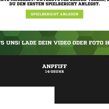
DU DEN ERSTEN SPIELBERICHT ANLEGST.
SPIELBERICHT ANLEGEN
'S UNS! LADE DEIN VIDEO ODER FOTO 
ANZEIGE
ANPFIFF
14:05UHR