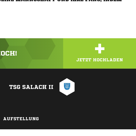
+
HOCH!
JETZT HOCHLADEN
TSG SALACH II
AUFSTELLUNG