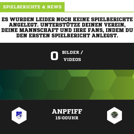
SPIELBERICHTE & NEWS
ES WURDEN LEIDER NOCH KEINE SPIELBERICHTE
ANGELEGT. UNTERSTÜTZE DEINEN VEREIN,
DEINE MANNSCHAFT UND IHRE FANS, INDEM DU
DEN ERSTEN SPIELBERICHT ANLEGST.
0
BILDER /
VIDEOS
ANZEIGE
ANPFIFF
15:00UHR