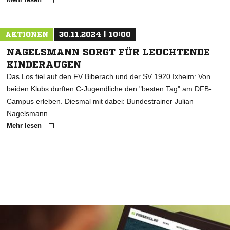
AKTIONEN
30.11.2024 | 10:00
NAGELSMANN SORGT FÜR LEUCHTENDE
KINDERAUGEN
Das Los fiel auf den FV Biberach und der SV 1920 Ixheim: Von
beiden Klubs durften C-Jugendliche den "besten Tag" am DFB-
Campus erleben. Diesmal mit dabei: Bundestrainer Julian
Nagelsmann.
Mehr lesen