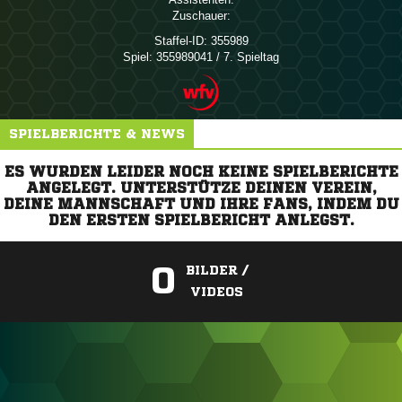
Zuschauer:
Staffel-ID:
355989
Spiel:
355989041 / 7. Spieltag
SPIELBERICHTE & NEWS
ES WURDEN LEIDER NOCH KEINE SPIELBERICHTE
ANGELEGT. UNTERSTÜTZE DEINEN VEREIN,
DEINE MANNSCHAFT UND IHRE FANS, INDEM DU
DEN ERSTEN SPIELBERICHT ANLEGST.
0
BILDER /
VIDEOS