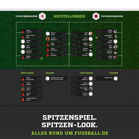
SPITZENSPIEL.
SPITZEN-LOOK.
ALLES RUND UM FUSSBALL.DE