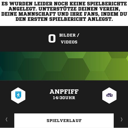
ES WURDEN LEIDER NOCH KEINE SPIELBERICHTE
ANGELEGT. UNTERSTÜTZE DEINEN VEREIN,
DEINE MANNSCHAFT UND IHRE FANS, INDEM DU
DEN ERSTEN SPIELBERICHT ANLEGST.
0
BILDER /
VIDEOS
ANZEIGE
ANPFIFF
14:30UHR
SPIELVERLAUF