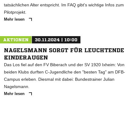
tatsächlichen Alter entspricht. Im FAQ gibt's wichtige Infos zum
Pilotprojekt.
Mehr lesen
AKTIONEN
30.11.2024 | 10:00
NAGELSMANN SORGT FÜR LEUCHTENDE
KINDERAUGEN
Das Los fiel auf den FV Biberach und der SV 1920 Ixheim: Von
beiden Klubs durften C-Jugendliche den "besten Tag" am DFB-
Campus erleben. Diesmal mit dabei: Bundestrainer Julian
Nagelsmann.
Mehr lesen