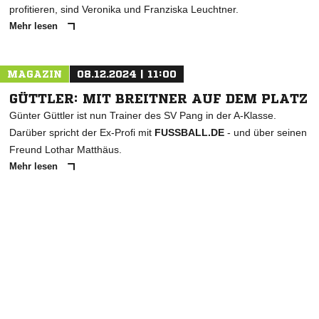
profitieren, sind Veronika und Franziska Leuchtner.
Mehr lesen
MAGAZIN
08.12.2024 | 11:00
GÜTTLER: MIT BREITNER AUF DEM PLATZ
Günter Güttler ist nun Trainer des SV Pang in der A-Klasse.
Darüber spricht der Ex-Profi mit
FUSSBALL.DE
- und über seinen
Freund Lothar Matthäus.
Mehr lesen