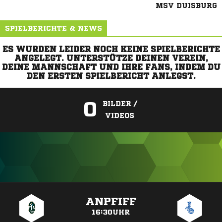
MSV DUISBURG
SPIELBERICHTE & NEWS
ES WURDEN LEIDER NOCH KEINE SPIELBERICHTE
ANGELEGT. UNTERSTÜTZE DEINEN VEREIN,
DEINE MANNSCHAFT UND IHRE FANS, INDEM DU
DEN ERSTEN SPIELBERICHT ANLEGST.
0
BILDER /
VIDEOS
ANZEIGE
ANPFIFF
16:30UHR