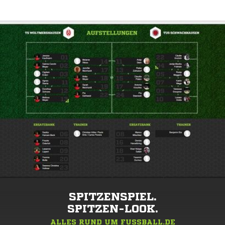
SPITZENSPIEL.
SPITZEN-LOOK.
ALLES RUND UM FUSSBALL.DE