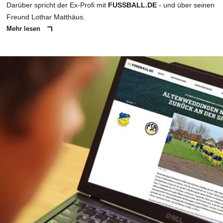
Darüber spricht der Ex-Profi mit
FUSSBALL.DE
- und über seinen
Freund Lothar Matthäus.
Mehr lesen