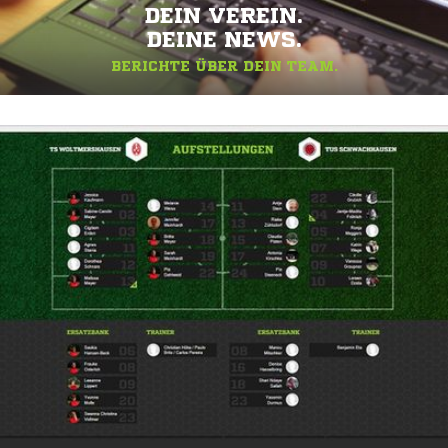
DEIN VEREIN.
DEINE NEWS.
BERICHTE ÜBER DEIN TEAM.