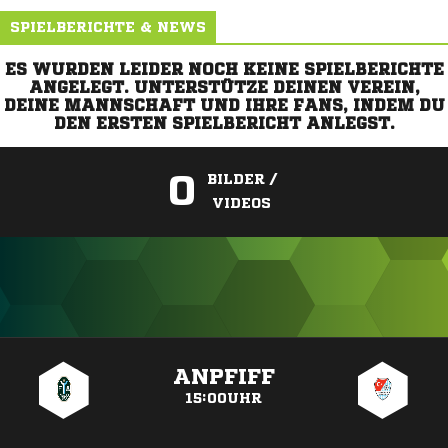
SPIELBERICHTE & NEWS
ES WURDEN LEIDER NOCH KEINE SPIELBERICHTE
ANGELEGT. UNTERSTÜTZE DEINEN VEREIN,
DEINE MANNSCHAFT UND IHRE FANS, INDEM DU
DEN ERSTEN SPIELBERICHT ANLEGST.
0
BILDER /
VIDEOS
ANZEIGE
ANPFIFF
15:00UHR