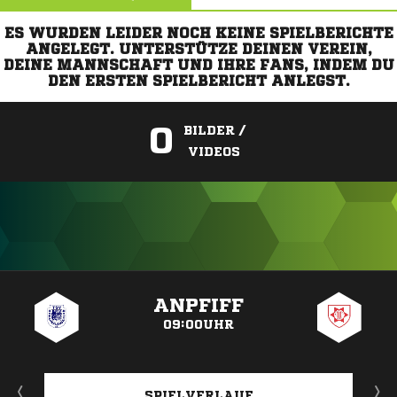
ES WURDEN LEIDER NOCH KEINE SPIELBERICHTE
ANGELEGT. UNTERSTÜTZE DEINEN VEREIN,
DEINE MANNSCHAFT UND IHRE FANS, INDEM DU
DEN ERSTEN SPIELBERICHT ANLEGST.
0
BILDER /
VIDEOS
ANZEIGE
ANPFIFF
09:00UHR
SPIELVERLAUF