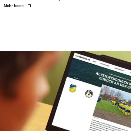
Mehr lesen