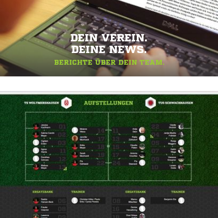
DEIN VEREIN.
DEINE NEWS.
BERICHTE ÜBER DEIN TEAM.