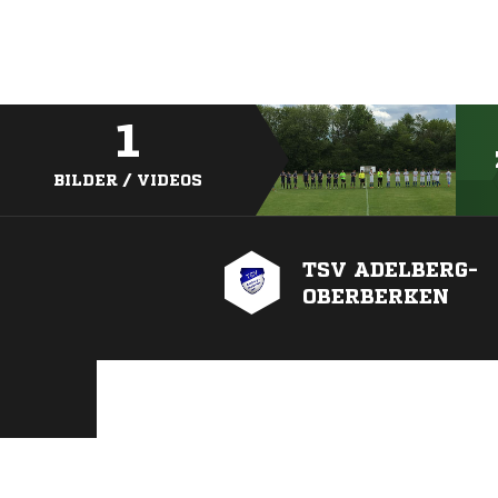
1
BILDER / VIDEOS
TSV ADELBERG-
OBERBERKEN