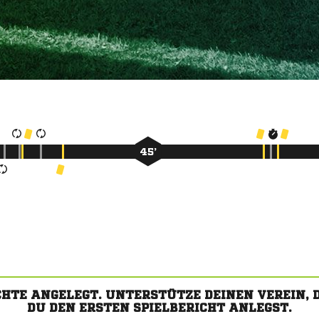
45’
CHTE ANGELEGT. UNTERSTÜTZE DEINEN VEREIN,
DU DEN ERSTEN SPIELBERICHT ANLEGST.