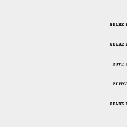
GELBE 
GELBE 
ROTE 
ZEITS
GELBE 