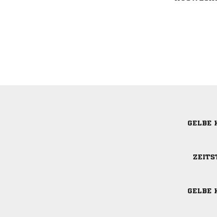
GELBE 
ZEITS
GELBE 