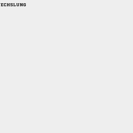
ECHSLUNG