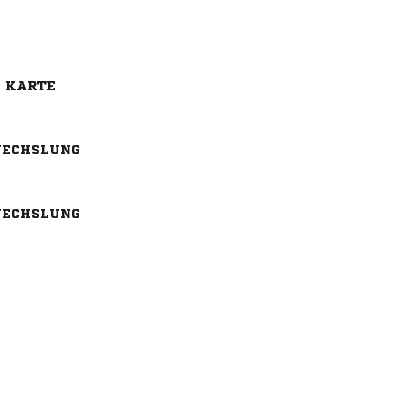
E KARTE
ECHSLUNG
ECHSLUNG