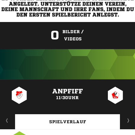
ANGELEGT. UNTERSTÜTZE DEINEN VEREIN,
DEINE MANNSCHAFT UND IHRE FANS, INDEM DU
DEN ERSTEN SPIELBERICHT ANLEGST.
0
BILDER /
VIDEOS
ANZEIGE
ANPFIFF
11:30UHR
SPIELVERLAUF