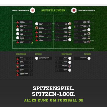
SPITZENSPIEL.
SPITZEN-LOOK.
ALLES RUND UM FUSSBALL.DE