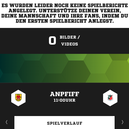
ES WURDEN LEIDER NOCH KEINE SPIELBERICHTE
ANGELEGT. UNTERSTÜTZE DEINEN VEREIN,
DEINE MANNSCHAFT UND IHRE FANS, INDEM DU
DEN ERSTEN SPIELBERICHT ANLEGST.
0
BILDER /
VIDEOS
ANZEIGE
ANPFIFF
11:00UHR
SPIELVERLAUF