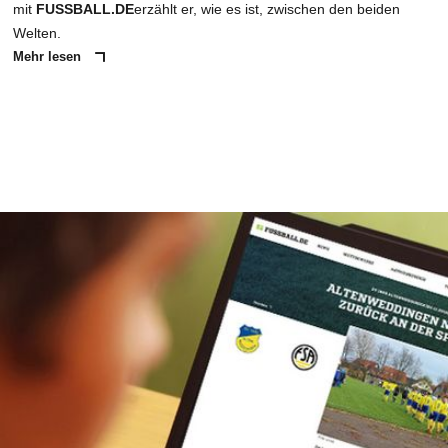
mit
FUSSBALL.DE
erzählt er, wie es ist, zwischen den beiden
Welten.
Mehr lesen