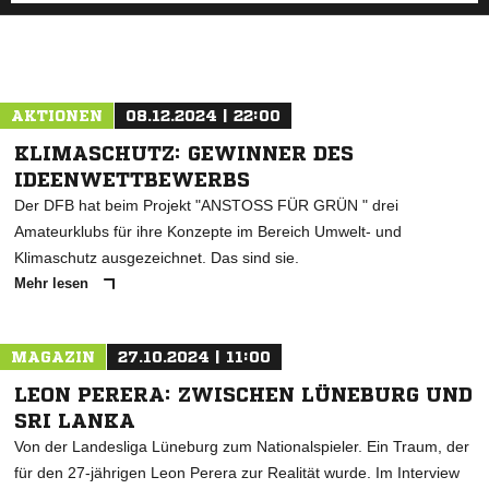
AKTIONEN
08.12.2024 | 22:00
KLIMASCHUTZ: GEWINNER DES
IDEENWETTBEWERBS
Der DFB hat beim Projekt "ANSTOSS FÜR GRÜN " drei
Amateurklubs für ihre Konzepte im Bereich Umwelt- und
Klimaschutz ausgezeichnet. Das sind sie.
Mehr lesen
MAGAZIN
27.10.2024 | 11:00
LEON PERERA: ZWISCHEN LÜNEBURG UND
SRI LANKA
Von der Landesliga Lüneburg zum Nationalspieler. Ein Traum, der
für den 27-jährigen Leon Perera zur Realität wurde. Im Interview