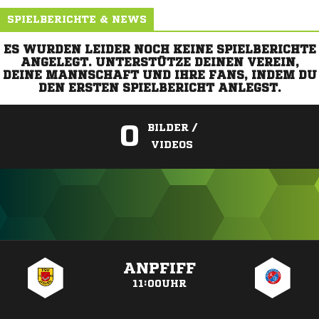
SPIELBERICHTE & NEWS
ES WURDEN LEIDER NOCH KEINE SPIELBERICHTE
ANGELEGT. UNTERSTÜTZE DEINEN VEREIN,
DEINE MANNSCHAFT UND IHRE FANS, INDEM DU
DEN ERSTEN SPIELBERICHT ANLEGST.
0
BILDER /
VIDEOS
ANZEIGE
ANPFIFF
11:00UHR