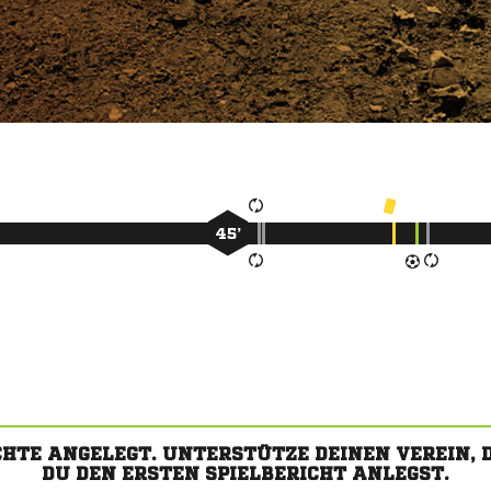
45’
CHTE ANGELEGT. UNTERSTÜTZE DEINEN VEREIN,
DU DEN ERSTEN SPIELBERICHT ANLEGST.