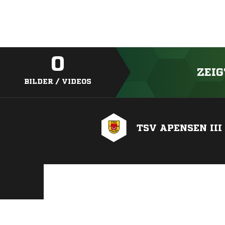
0
ZEIG
BILDER / VIDEOS
TSV APENSEN III