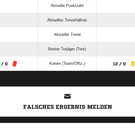
Aktuelle Punktzahl
Aktuelles Torverhältnis
Aktueller Trend
Bester Torjäger (Tore)
Karten (Team/Offiz.)
 / 0
12 / 0
ANZEIGE
FALSCHES ERGEBNIS MELDEN