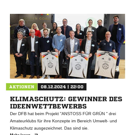
AKTIONEN
08.12.2024 | 22:00
KLIMASCHUTZ: GEWINNER DES
IDEENWETTBEWERBS
Der DFB hat beim Projekt "ANSTOSS FÜR GRÜN " drei
Amateurklubs für ihre Konzepte im Bereich Umwelt- und
Klimaschutz ausgezeichnet. Das sind sie.