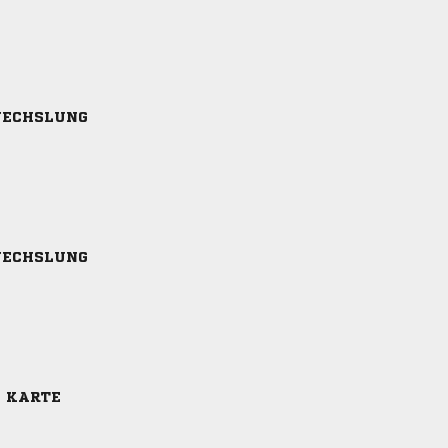
ECHSLUNG
ECHSLUNG
E KARTE