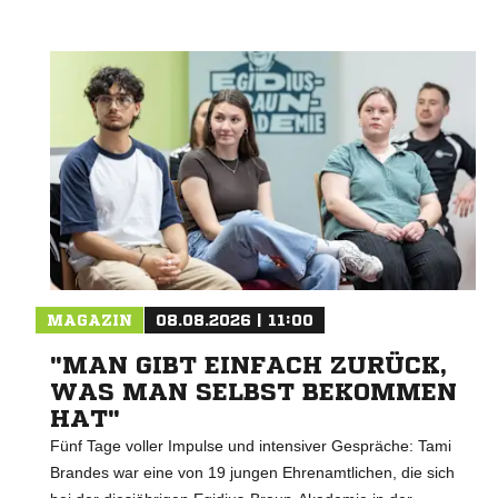
MAGAZIN
08.08.2026 | 11:00
"MAN GIBT EINFACH ZURÜCK,
WAS MAN SELBST BEKOMMEN
HAT"
Fünf Tage voller Impulse und intensiver Gespräche: Tami
Brandes war eine von 19 jungen Ehrenamtlichen, die sich