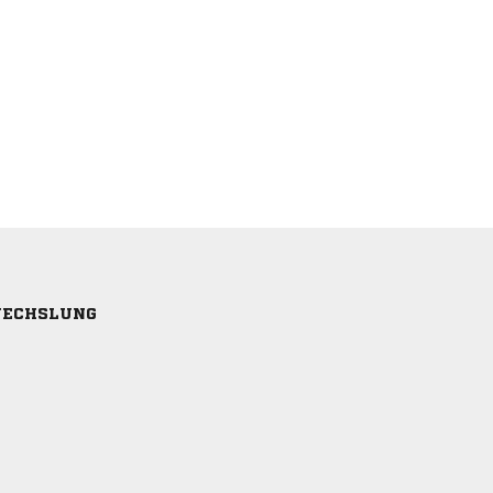
ECHSLUNG