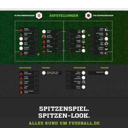
SPITZENSPIEL.
SPITZEN-LOOK.
ALLES RUND UM FUSSBALL.DE