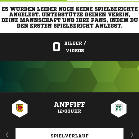
ES WURDEN LEIDER NOCH KEINE SPIELBERICHTE
ANGELEGT. UNTERSTÜTZE DEINEN VEREIN,
DEINE MANNSCHAFT UND IHRE FANS, INDEM DU
DEN ERSTEN SPIELBERICHT ANLEGST.
0
BILDER /
VIDEOS
ANZEIGE
ANPFIFF
12:00UHR
SPIELVERLAUF