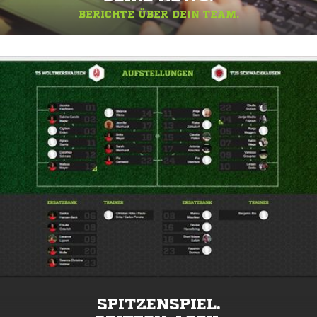
BERICHTE ÜBER DEIN TEAM.
SPITZENSPIEL.