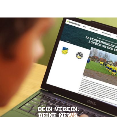
DEIN VEREIN.
DEINE NEWS.