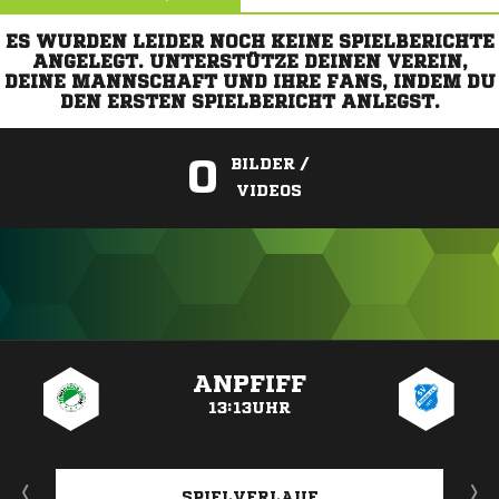
ES WURDEN LEIDER NOCH KEINE SPIELBERICHTE
ANGELEGT. UNTERSTÜTZE DEINEN VEREIN,
DEINE MANNSCHAFT UND IHRE FANS, INDEM DU
DEN ERSTEN SPIELBERICHT ANLEGST.
0
BILDER /
VIDEOS
ANZEIGE
ANPFIFF
13:13UHR
SPIELVERLAUF