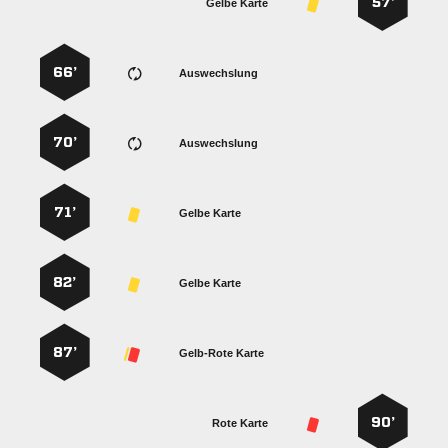
57’
Gelbe Karte
66’
Auswechslung
70’
Auswechslung
71’
Gelbe Karte
82’
Gelbe Karte
87’
Gelb-Rote Karte
90’
Rote Karte