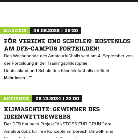
MAGAZIN
09.08.2026 | 09:20
FÜR VEREINE UND SCHULEN: KOSTENLOS
AM DFB-CAMPUS FORTBILDEN!
Das Wochenende des Amateurfußballs wird am 4. September von
der Fortbildung in der Trainingsphilosophie
Deutschland und Schule des Kleinfeldfußballs eröffnet.
Mehr lesen
AKTIONEN
08.12.2024 | 22:00
KLIMASCHUTZ: GEWINNER DES
IDEENWETTBEWERBS
Der DFB hat beim Projekt "ANSTOSS FÜR GRÜN " drei
Amateurklubs für ihre Konzepte im Bereich Umwelt- und