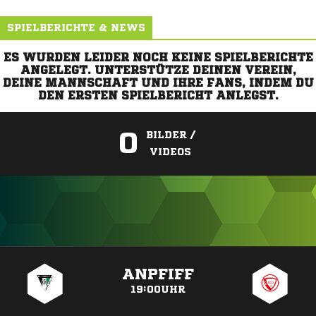
SPIELBERICHTE & NEWS
ES WURDEN LEIDER NOCH KEINE SPIELBERICHTE
ANGELEGT. UNTERSTÜTZE DEINEN VEREIN,
DEINE MANNSCHAFT UND IHRE FANS, INDEM DU
DEN ERSTEN SPIELBERICHT ANLEGST.
0
BILDER /
VIDEOS
ANZEIGE
ANPFIFF
19:00UHR