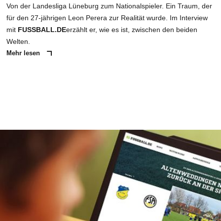
Von der Landesliga Lüneburg zum Nationalspieler. Ein Traum, der
für den 27-jährigen Leon Perera zur Realität wurde. Im Interview
mit
FUSSBALL.DE
erzählt er, wie es ist, zwischen den beiden
Welten.
Mehr lesen