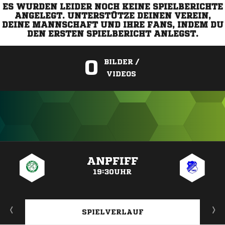
ES WURDEN LEIDER NOCH KEINE SPIELBERICHTE
ANGELEGT. UNTERSTÜTZE DEINEN VEREIN,
DEINE MANNSCHAFT UND IHRE FANS, INDEM DU
DEN ERSTEN SPIELBERICHT ANLEGST.
0
BILDER /
VIDEOS
ANZEIGE
ANPFIFF
19:30UHR
SPIELVERLAUF