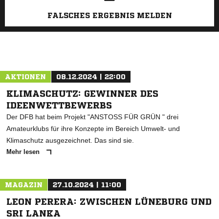
FALSCHES ERGEBNIS MELDEN
AKTIONEN
08.12.2024 | 22:00
KLIMASCHUTZ: GEWINNER DES
IDEENWETTBEWERBS
Der DFB hat beim Projekt "ANSTOSS FÜR GRÜN " drei
Amateurklubs für ihre Konzepte im Bereich Umwelt- und
Klimaschutz ausgezeichnet. Das sind sie.
Mehr lesen
MAGAZIN
27.10.2024 | 11:00
LEON PERERA: ZWISCHEN LÜNEBURG UND
SRI LANKA