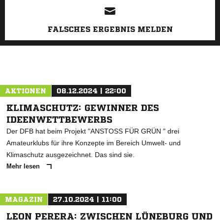
FALSCHES ERGEBNIS MELDEN
AKTIONEN
08.12.2024 | 22:00
KLIMASCHUTZ: GEWINNER DES
IDEENWETTBEWERBS
Der DFB hat beim Projekt "ANSTOSS FÜR GRÜN " drei
Amateurklubs für ihre Konzepte im Bereich Umwelt- und
Klimaschutz ausgezeichnet. Das sind sie.
Mehr lesen
MAGAZIN
27.10.2024 | 11:00
LEON PERERA: ZWISCHEN LÜNEBURG UND