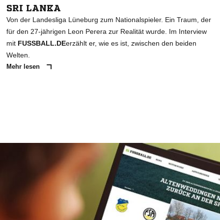
SRI LANKA
Von der Landesliga Lüneburg zum Nationalspieler. Ein Traum, der
für den 27-jährigen Leon Perera zur Realität wurde. Im Interview
mit
FUSSBALL.DE
erzählt er, wie es ist, zwischen den beiden
Welten.
Mehr lesen