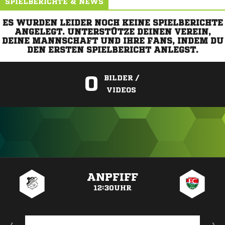
SPIELBERICHTE & NEWS
ES WURDEN LEIDER NOCH KEINE SPIELBERICHTE
ANGELEGT. UNTERSTÜTZE DEINEN VEREIN,
DEINE MANNSCHAFT UND IHRE FANS, INDEM DU
DEN ERSTEN SPIELBERICHT ANLEGST.
0
BILDER /
VIDEOS
ANZEIGE
ANPFIFF
12:30UHR