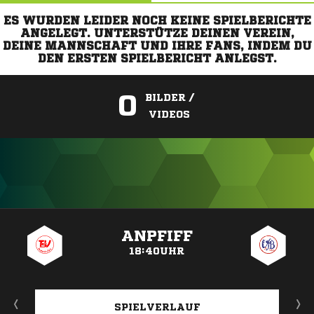
ES WURDEN LEIDER NOCH KEINE SPIELBERICHTE
ANGELEGT. UNTERSTÜTZE DEINEN VEREIN,
DEINE MANNSCHAFT UND IHRE FANS, INDEM DU
DEN ERSTEN SPIELBERICHT ANLEGST.
0
BILDER /
VIDEOS
ANZEIGE
ANPFIFF
18:40UHR
SPIELVERLAUF