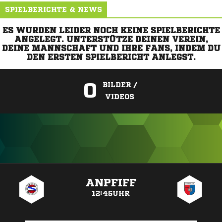
SPIELBERICHTE & NEWS
ES WURDEN LEIDER NOCH KEINE SPIELBERICHTE
ANGELEGT. UNTERSTÜTZE DEINEN VEREIN,
DEINE MANNSCHAFT UND IHRE FANS, INDEM DU
DEN ERSTEN SPIELBERICHT ANLEGST.
0
BILDER /
VIDEOS
ANZEIGE
ANPFIFF
12:45UHR