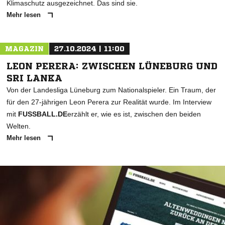
Klimaschutz ausgezeichnet. Das sind sie.
Mehr lesen
MAGAZIN
27.10.2024 | 11:00
LEON PERERA: ZWISCHEN LÜNEBURG UND
SRI LANKA
Von der Landesliga Lüneburg zum Nationalspieler. Ein Traum, der
für den 27-jährigen Leon Perera zur Realität wurde. Im Interview
mit
FUSSBALL.DE
erzählt er, wie es ist, zwischen den beiden
Welten.
Mehr lesen