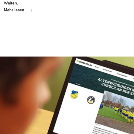
Welten.
Mehr lesen