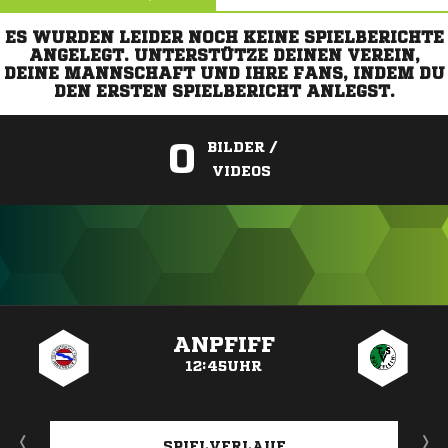
ES WURDEN LEIDER NOCH KEINE SPIELBERICHTE
ANGELEGT. UNTERSTÜTZE DEINEN VEREIN,
DEINE MANNSCHAFT UND IHRE FANS, INDEM DU
DEN ERSTEN SPIELBERICHT ANLEGST.
0
BILDER /
VIDEOS
ANZEIGE
ANPFIFF
12:45UHR
SPIELVERLAUF