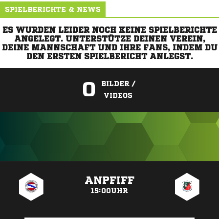
SPIELBERICHTE & NEWS
ES WURDEN LEIDER NOCH KEINE SPIELBERICHTE
ANGELEGT. UNTERSTÜTZE DEINEN VEREIN,
DEINE MANNSCHAFT UND IHRE FANS, INDEM DU
DEN ERSTEN SPIELBERICHT ANLEGST.
0
BILDER /
VIDEOS
ANZEIGE
ANPFIFF
15:00UHR