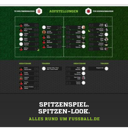
SPITZENSPIEL.
SPITZEN-LOOK.
ALLES RUND UM FUSSBALL.DE