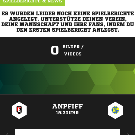
SPIELBERICHTE & NEWS
ES WURDEN LEIDER NOCH KEINE SPIELBERICHTE
ANGELEGT. UNTERSTÜTZE DEINEN VEREIN,
DEINE MANNSCHAFT UND IHRE FANS, INDEM DU
DEN ERSTEN SPIELBERICHT ANLEGST.
0
BILDER /
VIDEOS
ANZEIGE
ANPFIFF
19:30UHR