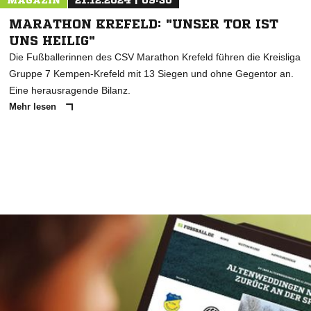
MAGAZIN
21.12.2024 | 09:30
MARATHON KREFELD: "UNSER TOR IST
UNS HEILIG"
Die Fußballerinnen des CSV Marathon Krefeld führen die Kreisliga
Gruppe 7 Kempen-Krefeld mit 13 Siegen und ohne Gegentor an.
Eine herausragende Bilanz.
Mehr lesen