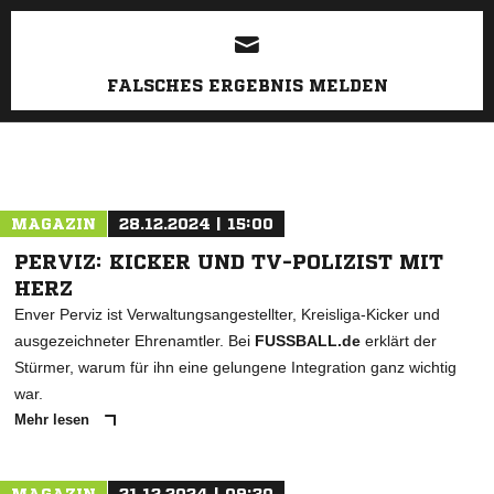
ANZEIGE
FALSCHES ERGEBNIS MELDEN
MAGAZIN
28.12.2024 | 15:00
PERVIZ: KICKER UND TV-POLIZIST MIT
HERZ
Enver Perviz ist Verwaltungsangestellter, Kreisliga-Kicker und
ausgezeichneter Ehrenamtler. Bei
FUSSBALL.de
erklärt der
Stürmer, warum für ihn eine gelungene Integration ganz wichtig
war.
Mehr lesen