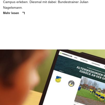
Campus erleben. Diesmal mit dabei: Bundestrainer Julian
Nagelsmann.
Mehr lesen