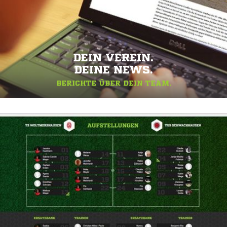
DEIN VEREIN.
DEINE NEWS.
BERICHTE ÜBER DEIN TEAM.