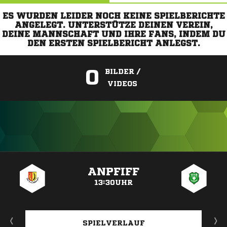
ES WURDEN LEIDER NOCH KEINE SPIELBERICHTE
ANGELEGT. UNTERSTÜTZE DEINEN VEREIN,
DEINE MANNSCHAFT UND IHRE FANS, INDEM DU
DEN ERSTEN SPIELBERICHT ANLEGST.
0
BILDER /
VIDEOS
ANZEIGE
ANPFIFF
13:30UHR
SPIELVERLAUF