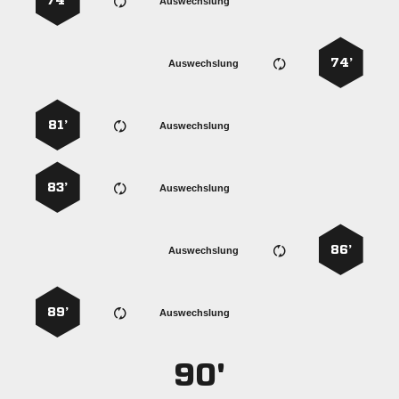
74’
Auswechslung
74’
Auswechslung
81’
Auswechslung
83’
Auswechslung
86’
Auswechslung
89’
Auswechslung
90'