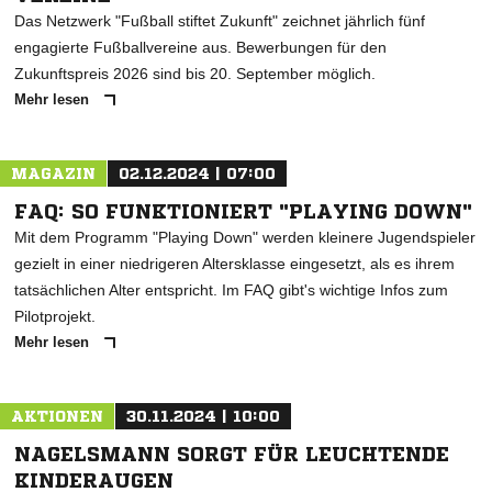
Das Netzwerk "Fußball stiftet Zukunft" zeichnet jährlich fünf
engagierte Fußballvereine aus. Bewerbungen für den
Zukunftspreis 2026 sind bis 20. September möglich.
Mehr lesen
MAGAZIN
02.12.2024 | 07:00
FAQ: SO FUNKTIONIERT "PLAYING DOWN"
Mit dem Programm "Playing Down" werden kleinere Jugendspieler
gezielt in einer niedrigeren Altersklasse eingesetzt, als es ihrem
tatsächlichen Alter entspricht. Im FAQ gibt's wichtige Infos zum
Pilotprojekt.
Mehr lesen
AKTIONEN
30.11.2024 | 10:00
NAGELSMANN SORGT FÜR LEUCHTENDE
KINDERAUGEN