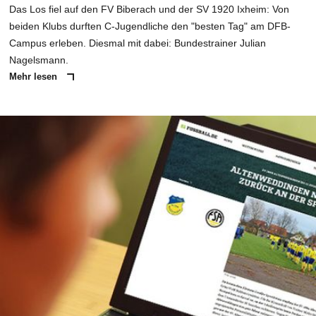
Das Los fiel auf den FV Biberach und der SV 1920 Ixheim: Von
beiden Klubs durften C-Jugendliche den "besten Tag" am DFB-
Campus erleben. Diesmal mit dabei: Bundestrainer Julian
Nagelsmann.
Mehr lesen