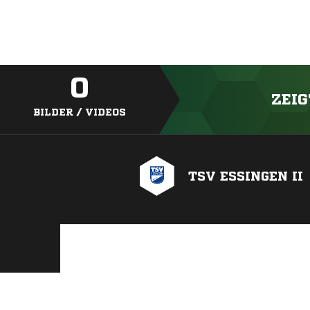
0
ZEIG
BILDER / VIDEOS
TSV ESSINGEN II