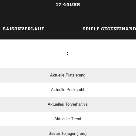
17:44UHR
ANZEIGE
SAISONVERLAUF
SPIELE GEGENEINAN
:
Aktuelle Platzierung
Aktuelle Punktzahl
Aktuelles Torverhältnis
Aktueller Trend
Bester Torjäger (Tore)