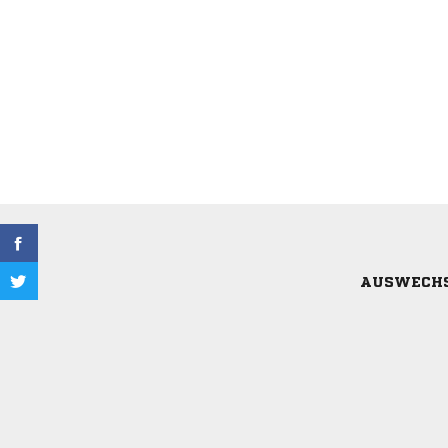
AUSWECH