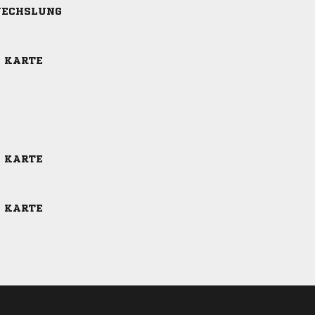
ECHSLUNG
E KARTE
E KARTE
E KARTE