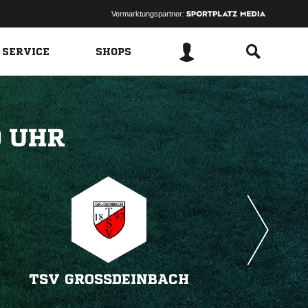
Vermarktungspartner:
 SERVICE
SHOPS
 
TSV GROSSDEINBACH