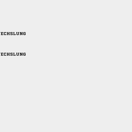
ECHSLUNG
ECHSLUNG