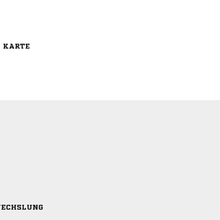
E KARTE
ECHSLUNG