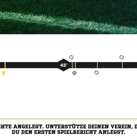
45’
CHTE ANGELEGT. UNTERSTÜTZE DEINEN VEREIN,
DU DEN ERSTEN SPIELBERICHT ANLEGST.