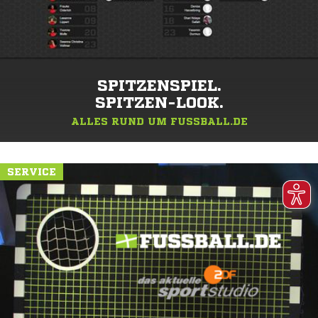
SPITZENSPIEL.
SPITZEN-LOOK.
ALLES RUND UM FUSSBALL.DE
SERVICE