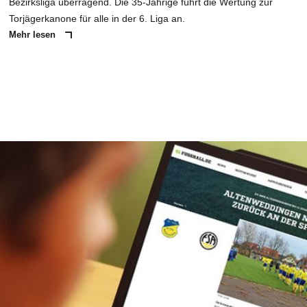
Bezirksliga überragend. Die 35-Jährige führt die Wertung zur
Torjägerkanone für alle in der 6. Liga an.
Mehr lesen