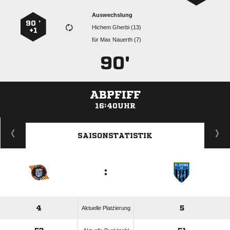
Auswechslung
90 ’
  
+1
für
  
90'
ABPFIFF
16:40UHR
ANZEIGE
SAISONSTATISTIK
:
4
5
Aktuelle Platzierung