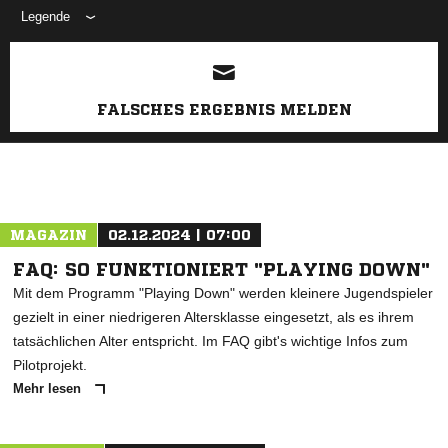
Legende
ANZEIGE
FALSCHES ERGEBNIS MELDEN
MAGAZIN
02.12.2024 | 07:00
FAQ: SO FUNKTIONIERT "PLAYING DOWN"
Mit dem Programm "Playing Down" werden kleinere Jugendspieler
gezielt in einer niedrigeren Altersklasse eingesetzt, als es ihrem
tatsächlichen Alter entspricht. Im FAQ gibt's wichtige Infos zum
Pilotprojekt.
Mehr lesen