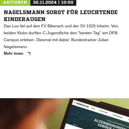
AKTIONEN
30.11.2024 | 10:00
NAGELSMANN SORGT FÜR LEUCHTENDE
KINDERAUGEN
Das Los fiel auf den FV Biberach und der SV 1920 Ixheim: Von
beiden Klubs durften C-Jugendliche den "besten Tag" am DFB-
Campus erleben. Diesmal mit dabei: Bundestrainer Julian
Nagelsmann.
Mehr lesen