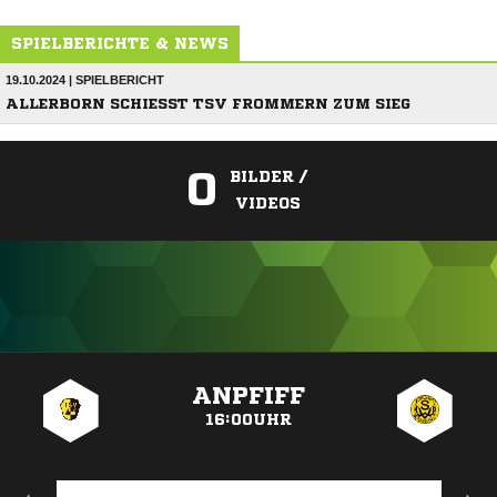
SPIELBERICHTE & NEWS
19.10.2024 | SPIELBERICHT
ALLERBORN SCHIESST TSV FROMMERN ZUM SIEG
0
BILDER /
VIDEOS
ANZEIGE
ANPFIFF
16:00UHR