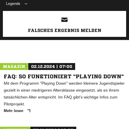
Legende
ANZEIGE
FALSCHES ERGEBNIS MELDEN
MAGAZIN
02.12.2024 | 07:00
FAQ: SO FUNKTIONIERT "PLAYING DOWN"
Mit dem Programm "Playing Down" werden kleinere Jugendspieler
gezielt in einer niedrigeren Altersklasse eingesetzt, als es ihrem
tatsächlichen Alter entspricht. Im FAQ gibt's wichtige Infos zum
Pilotprojekt.
Mehr lesen