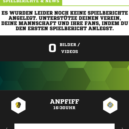
SPIELBERICHTE & NEWS
ES WURDEN LEIDER NOCH KEINE SPIELBERICHTE
ANGELEGT. UNTERSTÜTZE DEINEN VEREIN,
DEINE MANNSCHAFT UND IHRE FANS, INDEM DU
DEN ERSTEN SPIELBERICHT ANLEGST.
0
BILDER /
VIDEOS
ANZEIGE
ANPFIFF
16:30UHR