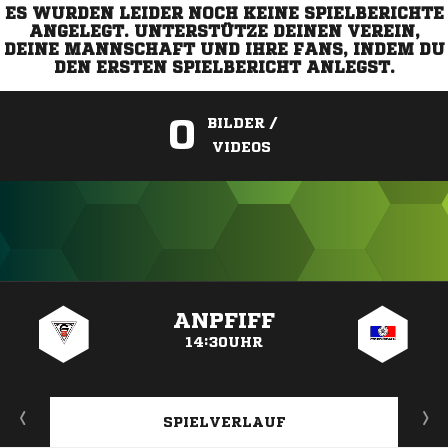
ES WURDEN LEIDER NOCH KEINE SPIELBERICHTE
ANGELEGT. UNTERSTÜTZE DEINEN VEREIN,
DEINE MANNSCHAFT UND IHRE FANS, INDEM DU
DEN ERSTEN SPIELBERICHT ANLEGST.
0
BILDER /
VIDEOS
ANZEIGE
ANPFIFF
14:30UHR
SPIELVERLAUF