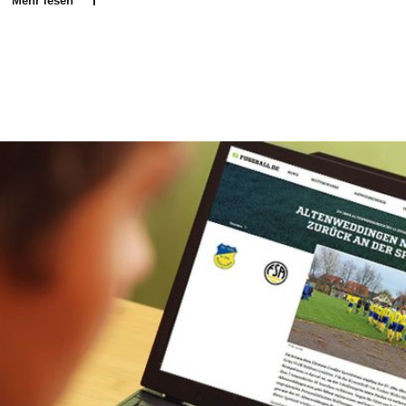
Mehr lesen