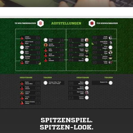
SPITZENSPIEL.
SPITZEN-LOOK.