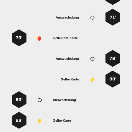
71’
Auswechslung
73’
Gelb-Rote Karte
76’
Auswechslung
80’
Gelbe Karte
82’
Auswechslung
85’
Gelbe Karte