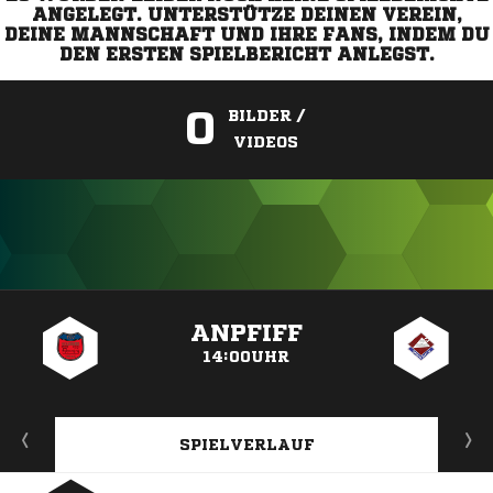
ANGELEGT. UNTERSTÜTZE DEINEN VEREIN,
DEINE MANNSCHAFT UND IHRE FANS, INDEM DU
DEN ERSTEN SPIELBERICHT ANLEGST.
0
BILDER /
VIDEOS
ANZEIGE
ANPFIFF
14:00UHR
SPIELVERLAUF