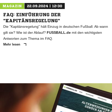
MAGAZIN
22.09.2024 | 12:30
FAQ: EINFÜHRUNG DER
"KAPITÄNSREGELUNG"
Die "Kapitänsregelung" hält Einzug in deutschen Fußball. Ab wann
gilt sie? Wie ist der Ablauf?
FUSSBALL.de
mit den wichtigsten
Antworten zum Thema im FAQ.
Mehr lesen