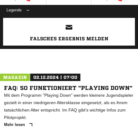
Legende
ANZEIGE
FALSCHES ERGEBNIS MELDEN
MAGAZIN
02.12.2024 | 07:00
FAQ: SO FUNKTIONIERT "PLAYING DOWN"
Mit dem Programm "Playing Down" werden kleinere Jugendspieler
gezielt in einer niedrigeren Altersklasse eingesetzt, als es ihrem
tatsächlichen Alter entspricht. Im FAQ gibt's wichtige Infos zum
Pilotprojekt.
Mehr lesen