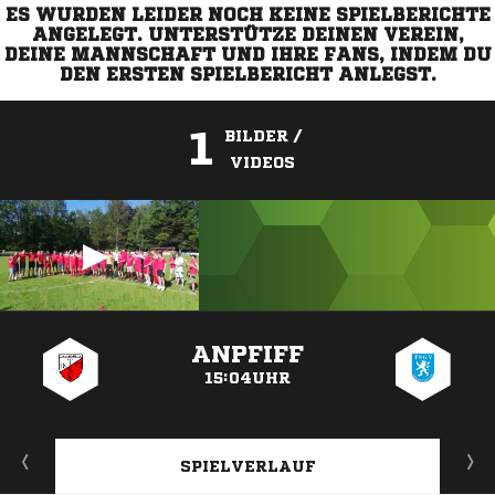
ES WURDEN LEIDER NOCH KEINE SPIELBERICHTE
ANGELEGT. UNTERSTÜTZE DEINEN VEREIN,
DEINE MANNSCHAFT UND IHRE FANS, INDEM DU
DEN ERSTEN SPIELBERICHT ANLEGST.
1
BILDER /
VIDEOS
ANZEIGE
ANPFIFF
15:04UHR
SPIELVERLAUF