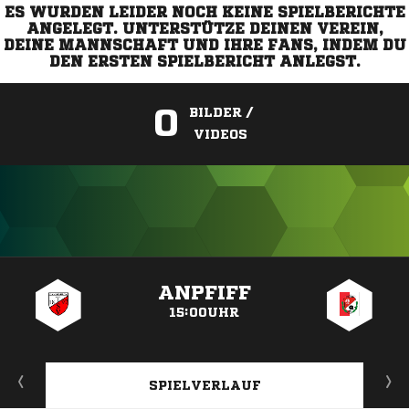
ES WURDEN LEIDER NOCH KEINE SPIELBERICHTE
ANGELEGT. UNTERSTÜTZE DEINEN VEREIN,
DEINE MANNSCHAFT UND IHRE FANS, INDEM DU
DEN ERSTEN SPIELBERICHT ANLEGST.
0
BILDER /
VIDEOS
ANZEIGE
ANPFIFF
15:00UHR
SPIELVERLAUF