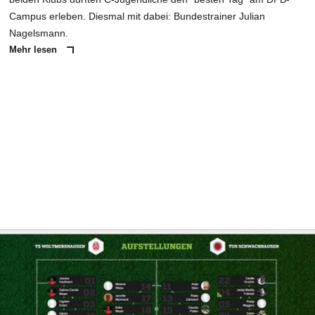
Campus erleben. Diesmal mit dabei: Bundestrainer Julian
Nagelsmann.
Mehr lesen