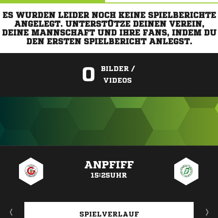
ES WURDEN LEIDER NOCH KEINE SPIELBERICHTE
ANGELEGT. UNTERSTÜTZE DEINEN VEREIN,
DEINE MANNSCHAFT UND IHRE FANS, INDEM DU
DEN ERSTEN SPIELBERICHT ANLEGST.
0
BILDER /
VIDEOS
ANZEIGE
ANPFIFF
15:25UHR
SPIELVERLAUF