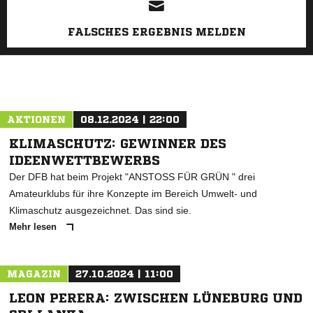
FALSCHES ERGEBNIS MELDEN
AKTIONEN
08.12.2024 | 22:00
KLIMASCHUTZ: GEWINNER DES
IDEENWETTBEWERBS
Der DFB hat beim Projekt "ANSTOSS FÜR GRÜN " drei
Amateurklubs für ihre Konzepte im Bereich Umwelt- und
Klimaschutz ausgezeichnet. Das sind sie.
Mehr lesen
MAGAZIN
27.10.2024 | 11:00
LEON PERERA: ZWISCHEN LÜNEBURG UND