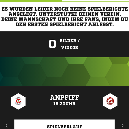
ES WURDEN LEIDER NOCH KEINE SPIELBERICHTE
ANGELEGT. UNTERSTÜTZE DEINEN VEREIN,
DEINE MANNSCHAFT UND IHRE FANS, INDEM DU
DEN ERSTEN SPIELBERICHT ANLEGST.
0
BILDER /
VIDEOS
ANZEIGE
ANPFIFF
19:30UHR
SPIELVERLAUF