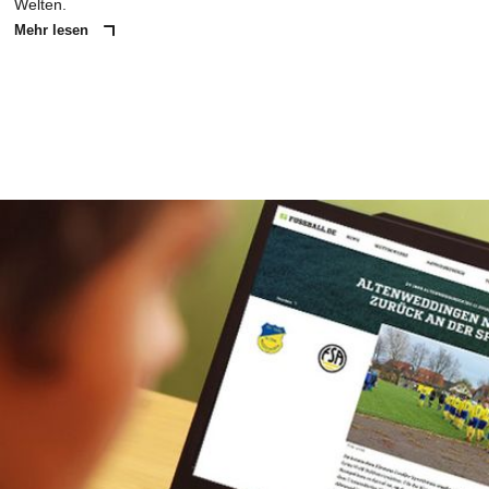
Welten.
Mehr lesen